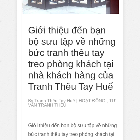
Giới thiệu đến bạn
bộ sưu tập về những
bức tranh thêu tay
treo phòng khách tại
nhà khách hàng của
Tranh Thêu Tay Huế
By
Tranh Thêu Tay Huế
|
HOẠT ĐỘNG
,
TƯ
VẤN TRANH THÊU
Giới thiệu đến bạn bộ sưu tập về những
bức tranh thêu tay treo phòng khách tại