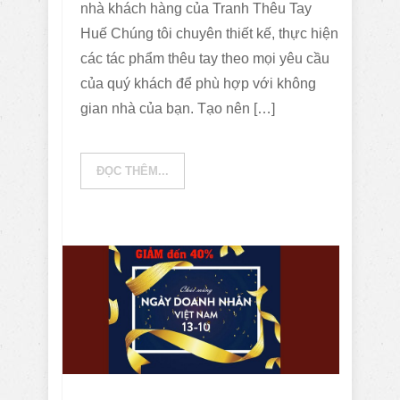
nhà khách hàng của Tranh Thêu Tay
Huế Chúng tôi chuyên thiết kế, thực hiện
các tác phẩm thêu tay theo mọi yêu cầu
của quý khách để phù hợp với không
gian nhà của bạn. Tạo nên […]
ĐỌC THÊM...