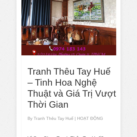
Tranh Thêu Tay Huế
– Tinh Hoa Nghệ
Thuật và Giá Trị Vượt
Thời Gian
By
Tranh Thêu Tay Huế
|
HOẠT ĐỘNG