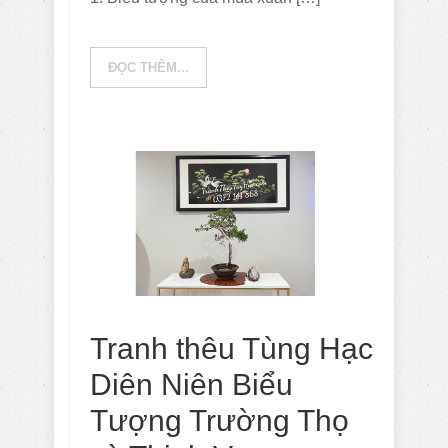
ĐỌC THÊM...
Tranh thêu Tùng Hạc
Diên Niên Biểu
Tượng Trường Thọ