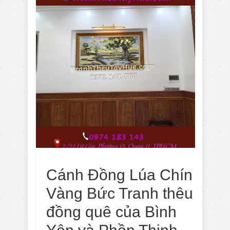
Cánh Đồng Lúa Chín
Vàng Bức Tranh thêu
đồng quê của Bình