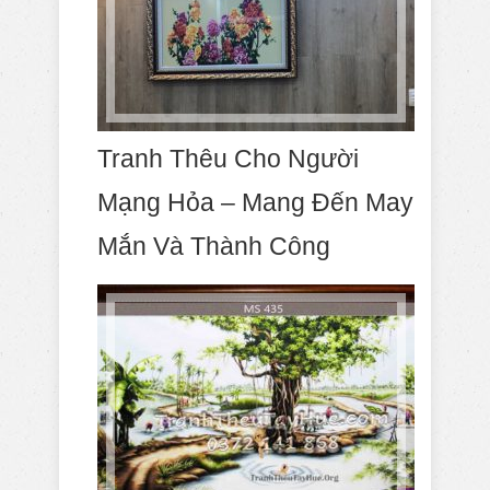
Tranh Thêu Cho Người
Mạng Hỏa – Mang Đến May
Mắn Và Thành Công