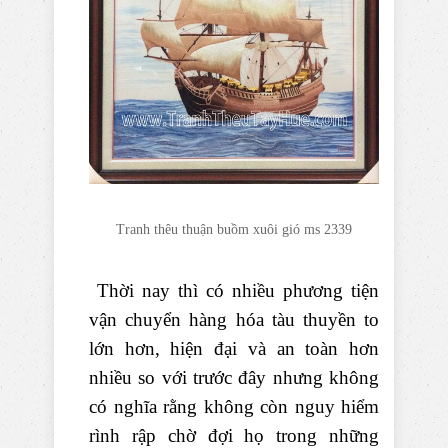
Tranh thêu thuận buồm xuôi gió ms 2339
Thời nay thì có nhiều phương tiện
vận chuyển hàng hóa tàu thuyền to
lớn hơn, hiện đại và an toàn hơn
nhiều so với trước đây nhưng không
có nghĩa rằng không còn nguy hiểm
rình rập chờ đợi họ trong những