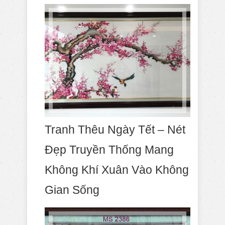
Tranh Thêu Ngày Tết – Nét
Đẹp Truyền Thống Mang
Không Khí Xuân Vào Không
Gian Sống