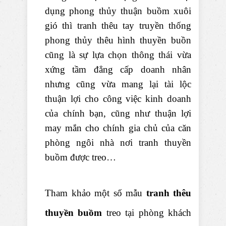
dụng phong thủy thuận buồm xuôi
gió thì tranh thêu tay truyền thống
phong thủy thêu hình thuyền buồn
cũng là sự lựa chọn thông thái vừa
xứng tầm đẳng cấp doanh nhân
nhưng cũng vừa mang lại tài lộc
thuận lợi cho công việc kinh doanh
của chính bạn, cũng như thuận lợi
may mắn cho chính gia chủ của căn
phòng ngôi nhà nơi tranh thuyền
buồm được treo…
Tham khảo một số mẫu
tranh thêu
thuyền buồm
treo tại phòng khách