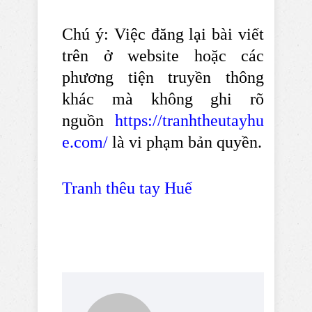
Chú ý: Việc đăng lại bài viết
trên ở website hoặc các
phương tiện truyền thông
khác mà không ghi rõ
nguồn
https://tranhtheutayhu
e.com/
là vi phạm bản quyền.
Tranh thêu tay Huế