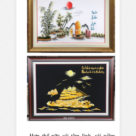
Hơn thế nữa cái tâm linh, cái niềm