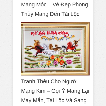
Mạng Mộc – Vẻ Đẹp Phong
Thủy Mang Đến Tài Lộc
Tranh Thêu Cho Người
Mạng Kim – Gợi Ý Mang Lại
May Mắn, Tài Lộc Và Sang