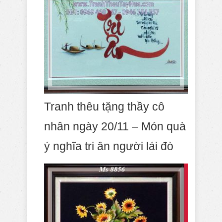
Tranh thêu tặng thầy cô
nhân ngày 20/11 – Món quà
ý nghĩa tri ân người lái đò