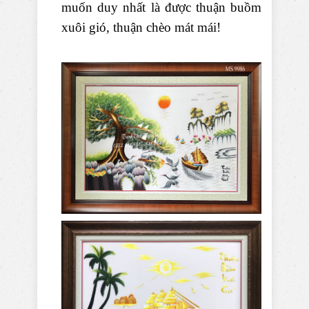
muốn duy nhất là được thuận buồm
xuôi gió, thuận chèo mát mái!