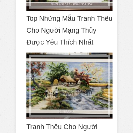
Top Những Mẫu Tranh Thêu
Cho Người Mạng Thủy
Được Yêu Thích Nhất
Tranh Thêu Cho Người