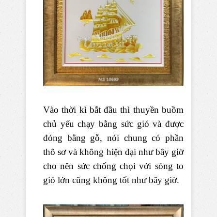
Vào thời kì bắt đầu thì thuyền buồm
chủ yếu chạy bằng sức gió và được
đóng bằng gỗ, nói chung có phần
thô sơ và không hiện đại như bây giờ
cho nên sức chống chọi với sóng to
gió lớn cũng không tốt như bây giờ.