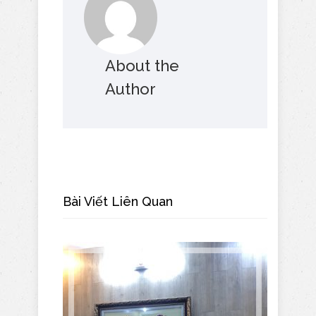
About the
Author
Bài Viết Liên Quan