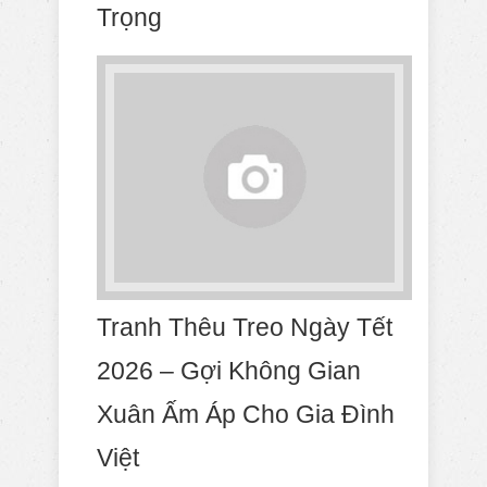
Trọng
Tranh Thêu Treo Ngày Tết
2026 – Gợi Không Gian
Xuân Ấm Áp Cho Gia Đình
Việt