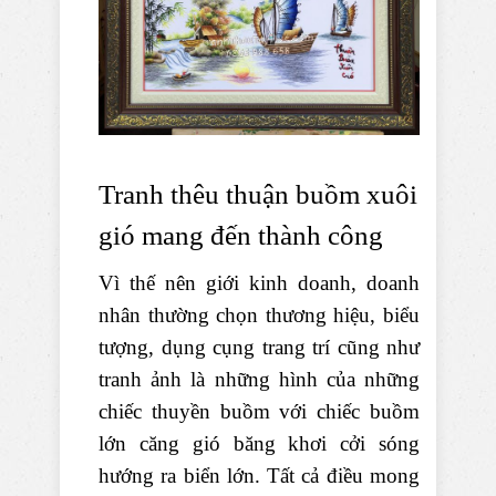
Tranh thêu thuận buồm xuôi
gió mang đến thành công
Vì thế nên giới kinh doanh, doanh
nhân thường chọn thương hiệu, biểu
tượng, dụng cụng trang trí cũng như
tranh ảnh là những hình của những
chiếc thuyền buồm với chiếc buồm
lớn căng gió băng khơi cởi sóng
hướng ra biển lớn. Tất cả điều mong