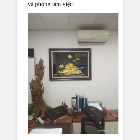
và phòng làm việc: