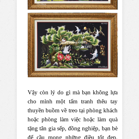
Vậy còn lý do gì mà bạn không lựa
cho mình một tấm tranh thêu tay
thuyền buồm về treo tại phòng khách
hoặc phòng làm việc hoặc làm quà
tặng tân gia sếp, đồng nghiệp, bạn bè
để cầu mong những điều tốt đẹp,