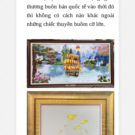
thương buôn bán quốc tế vào thời đó
thì không có cách nào khác ngoài
những chiếc thuyền buồm cỡ lớn.