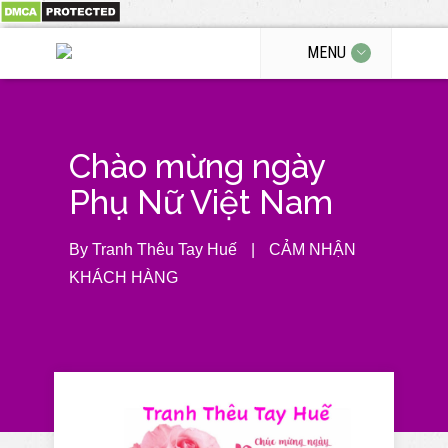
MENU
Chào mừng ngày
Phụ Nữ Việt Nam
By
Tranh Thêu Tay Huế
|
CẢM NHẬN
KHÁCH HÀNG