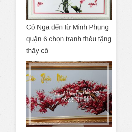
Cô Nga đến từ Minh Phụng
quận 6 chọn tranh thêu tặng
thầy cô