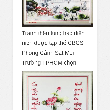
Tranh thêu tùng hạc diên
niên được tập thể CBCS
Phòng Cảnh Sát Môi
Trường TPHCM chọn