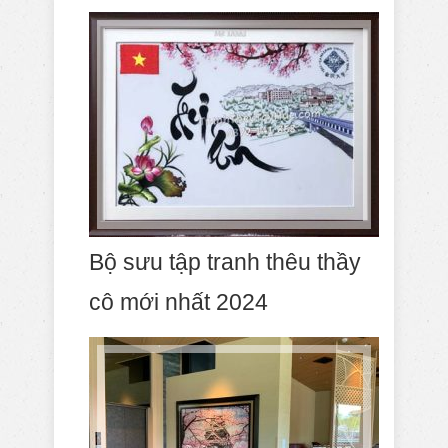
Bộ sưu tập tranh thêu thầy
cô mới nhất 2024