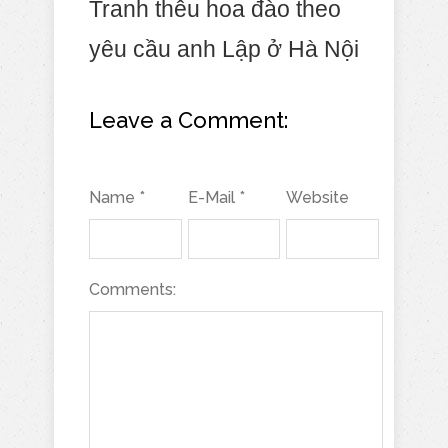
Tranh thêu hoa đào theo
yêu cầu anh Lập ở Hà Nội
Leave a Comment:
Name *
E-Mail *
Website
Comments: