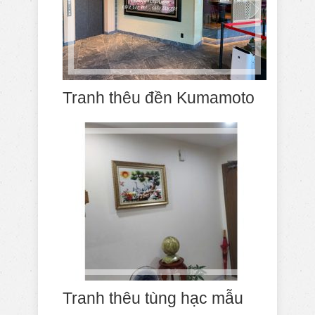
Tranh thêu đền Kumamoto
Tranh thêu tùng hạc mẫu