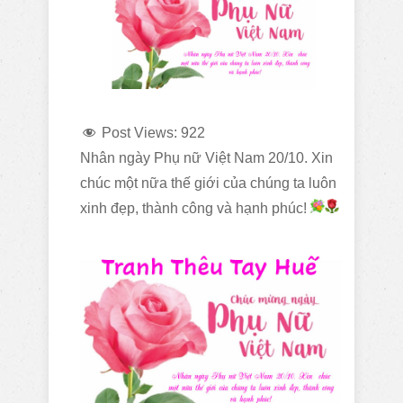
Post Views:
922
Nhân ngày Phụ nữ Việt Nam 20/10. Xin
chúc một nữa thế giới của chúng ta luôn
xinh đẹp, thành công và hạnh phúc!