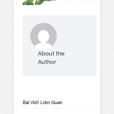
About the
Author
Bài Viết Liên Quan